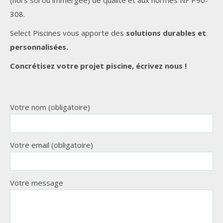
308.
Select Piscines vous apporte des
solutions durables et
personnalisées.
Concrétisez votre projet piscine, écrivez nous !
Votre nom (obligatoire)
Votre email (obligatoire)
Votre message